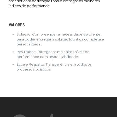
atender com dedicação total e entregar os melhores
índices de performance.
VALORES
Solução: Compreender a necessidade do cliente,
para poder entregar a solução logística completa e
personalizada.
Resultados: Entregar os mais altos níveis de
performance com responsabilidade.
Ética e Respeito: Transparência em todos os
processos logísticos.