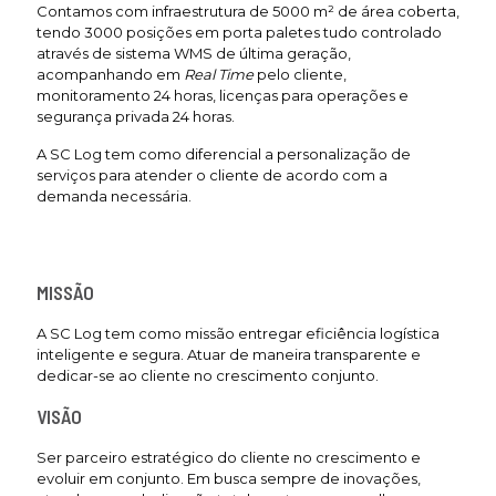
Contamos com infraestrutura de 5000 m² de área coberta,
tendo 3000 posições em porta paletes tudo controlado
através de sistema WMS de última geração,
acompanhando em
Real Time
pelo cliente,
monitoramento 24 horas, licenças para operações e
segurança privada 24 horas.
A SC Log tem como diferencial a personalização de
serviços para atender o cliente de acordo com a
demanda necessária.
MISSÃO
A SC Log tem como missão entregar eficiência logística
inteligente e segura. Atuar de maneira transparente e
dedicar-se ao cliente no crescimento conjunto.
VISÃO
Ser parceiro estratégico do cliente no crescimento e
evoluir em conjunto. Em busca sempre de inovações,