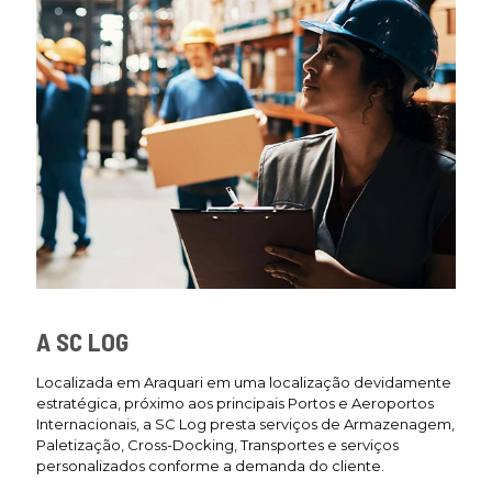
A SC LOG
Localizada em Araquari em uma localização devidamente
estratégica, próximo aos principais Portos e Aeroportos
Internacionais, a SC Log presta serviços de Armazenagem,
Paletização, Cross-Docking, Transportes e serviços
personalizados conforme a demanda do cliente.