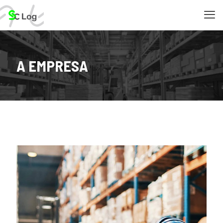
A EMPRESA